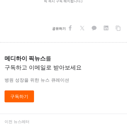
릭 즉시 구독 해지됩니다.)
공유하기
메디하이 픽뉴스
를
구독하고 이메일로 받아보세요
병원 성장을 위한 뉴스 큐레이션
구독하기
이전 뉴스레터